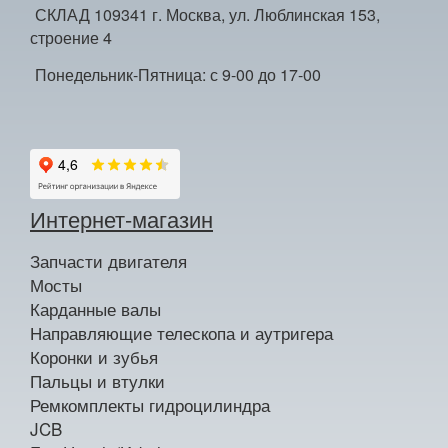
СКЛАД 109341 г. Москва, ул. Люблинская 153,
строение 4
Понедельник-Пятница: с 9-00 до 17-00
Интернет-магазин
Запчасти двигателя
Мосты
Карданные валы
Направляющие телескопа и аутригера
Коронки и зубья
Пальцы и втулки
Ремкомплекты гидроцилиндра
JCB