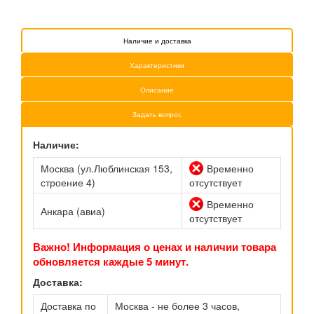
Наличие и доставка
Характеристики
Описание
Задать вопрос
Наличие:
Москва (ул.Люблинская 153,
Временно
строение 4)
отсутствует
Временно
Анкара (авиа)
отсутствует
Важно! Информация о ценах и наличии товара
обновляется каждые 5 минут.
Доставка:
Доставка по
Москва - не более 3 часов,