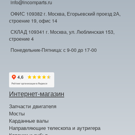
info@incomparts.ru
ОФИС 109382 г. Москва, Егорьевский проезд 2А,
строение 19, офис 14
СКЛАД 109341 г. Москва, ул. Люблинская 153,
строение 4
Понедельник-Пятница: с 9-00 до 17-00
Интернет-магазин
Запчасти двигателя
Мосты
Карданные валы
Направляющие телескопа и аутригера
Коронки и зубья