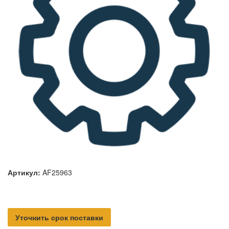
Артикул:
AF25963
Уточнить срок поставки