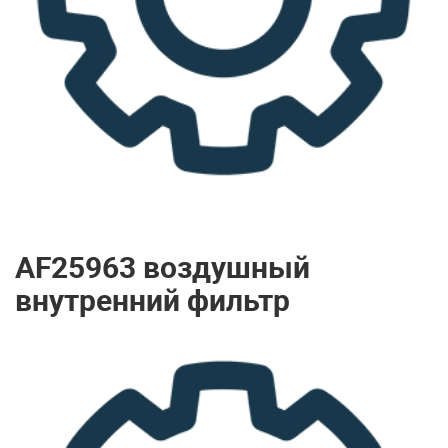
AF25963 воздушный
внутренний фильтр