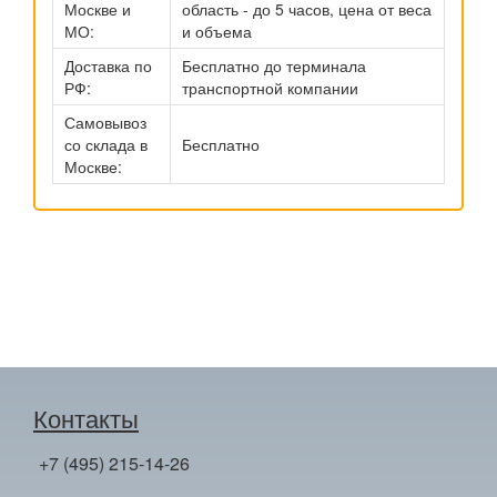
Москве и
область - до 5 часов, цена от веса
МО:
и объема
Доставка по
Бесплатно до терминала
РФ:
транспортной компании
Самовывоз
со склада в
Бесплатно
Москве:
Контакты
+7 (495) 215-14-26