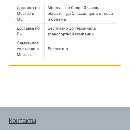
Доставка по
Москва - не более 3 часов,
Москве и
область - до 5 часов, цена от веса
МО:
и объема
Доставка по
Бесплатно до терминала
РФ:
транспортной компании
Самовывоз
со склада в
Бесплатно
Москве:
Контакты