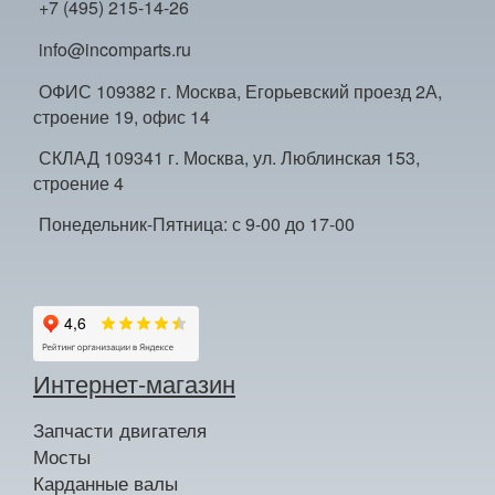
+7 (495) 215-14-26
info@incomparts.ru
ОФИС 109382 г. Москва, Егорьевский проезд 2А,
строение 19, офис 14
СКЛАД 109341 г. Москва, ул. Люблинская 153,
строение 4
Понедельник-Пятница: с 9-00 до 17-00
Интернет-магазин
Запчасти двигателя
Мосты
Карданные валы