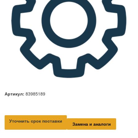
Артикул:
83985189
Уточнить срок поставки
Замена и аналоги