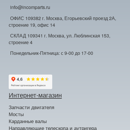
info@incomparts.ru
ОФИС 109382 г. Москва, Егорьевский проезд 2А,
строение 19, офис 14
СКЛАД 109341 г. Москва, ул. Люблинская 153,
строение 4
Понедельник-Пятница: с 9-00 до 17-00
Интернет-магазин
Запчасти двигателя
Мосты
Карданные валы
Направляющие телескопа и аутригера