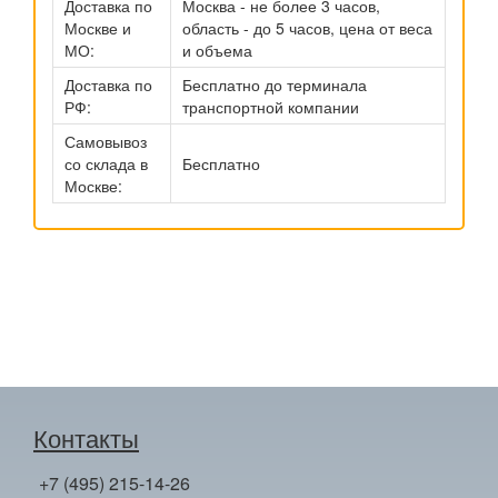
Доставка по
Москва - не более 3 часов,
Москве и
область - до 5 часов, цена от веса
МО:
и объема
Доставка по
Бесплатно до терминала
РФ:
транспортной компании
Самовывоз
со склада в
Бесплатно
Москве:
Контакты
+7 (495) 215-14-26