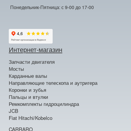
Понедельник-Пятница: с 9-00 до 17-00
Интернет-магазин
Запчасти двигателя
Мосты
Карданные валы
Направляющие телескопа и аутригера
Коронки и зубья
Пальцы и втулки
Ремкомплекты гидроцилиндра
JCB
Fiat Hitachi/Kobelco
CARRARO