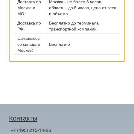
Доставка по
Москва - не более 3 часов,
Москве и
область - до 5 часов, цена от веса
МО:
и объема
Доставка по
Бесплатно до терминала
РФ:
транспортной компании
Самовывоз
со склада в
Бесплатно
Москве:
Контакты
+7 (495) 215-14-26