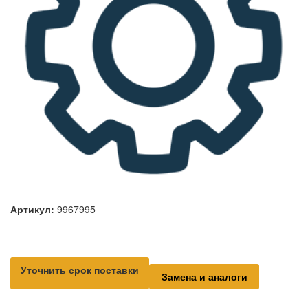
Артикул:
9967995
Уточнить срок поставки
Замена и аналоги