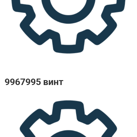
9967995 винт