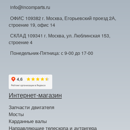
info@incomparts.ru
ОФИС 109382 г. Москва, Егорьевский проезд 2А,
строение 19, офис 14
СКЛАД 109341 г. Москва, ул. Люблинская 153,
строение 4
Понедельник-Пятница: с 9-00 до 17-00
Интернет-магазин
Запчасти двигателя
Мосты
Карданные валы
Направляющие телескопа и аутригера