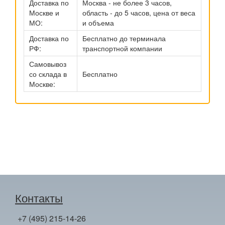
Доставка по
Москва - не более 3 часов,
Москве и
область - до 5 часов, цена от веса
МО:
и объема
Доставка по
Бесплатно до терминала
РФ:
транспортной компании
Самовывоз
со склада в
Бесплатно
Москве:
Контакты
+7 (495) 215-14-26