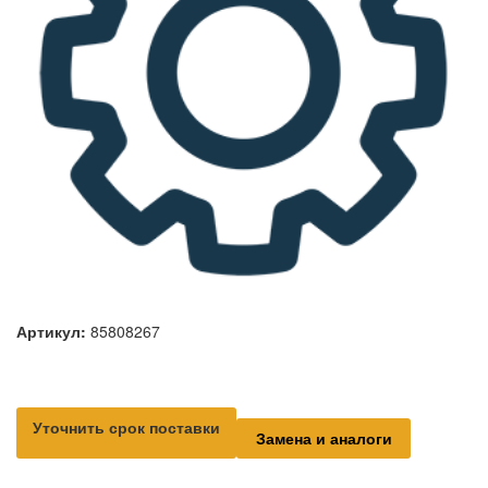
Артикул:
85808267
Уточнить срок поставки
Замена и аналоги