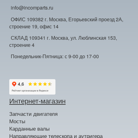
info@incomparts.ru
ОФИС 109382 г. Москва, Егорьевский проезд 2А,
строение 19, офис 14
СКЛАД 109341 г. Москва, ул. Люблинская 153,
строение 4
Понедельник-Пятница: с 9-00 до 17-00
Интернет-магазин
Запчасти двигателя
Мосты
Карданные валы
Направляющие телескопа и аутригера