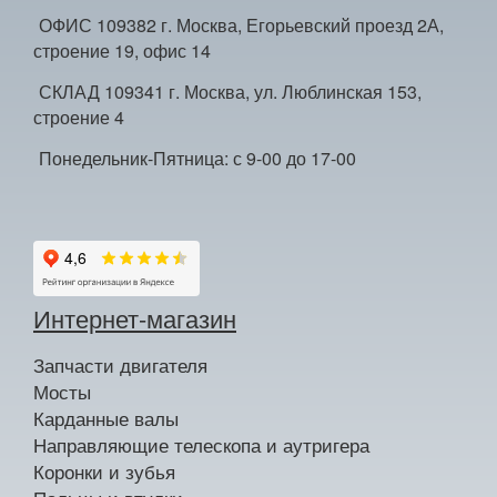
ОФИС 109382 г. Москва, Егорьевский проезд 2А,
строение 19, офис 14
СКЛАД 109341 г. Москва, ул. Люблинская 153,
строение 4
Понедельник-Пятница: с 9-00 до 17-00
Интернет-магазин
Запчасти двигателя
Мосты
Карданные валы
Направляющие телескопа и аутригера
Коронки и зубья