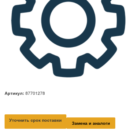
Артикул:
87701278
Уточнить срок поставки
Замена и аналоги