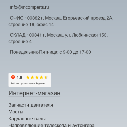
info@incomparts.ru
ОФИС 109382 г. Москва, Егорьевский проезд 2А,
строение 19, офис 14
СКЛАД 109341 г. Москва, ул. Люблинская 153,
строение 4
Понедельник-Пятница: с 9-00 до 17-00
Интернет-магазин
Запчасти двигателя
Мосты
Карданные валы
Направляющие телескопа и аутригера