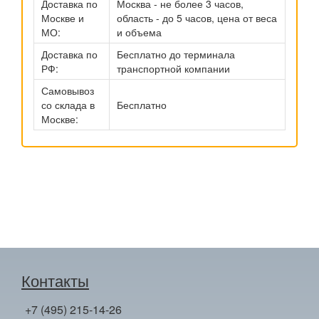
Доставка по
Москва - не более 3 часов,
Москве и
область - до 5 часов, цена от веса
МО:
и объема
Доставка по
Бесплатно до терминала
РФ:
транспортной компании
Самовывоз
со склада в
Бесплатно
Москве:
Контакты
+7 (495) 215-14-26