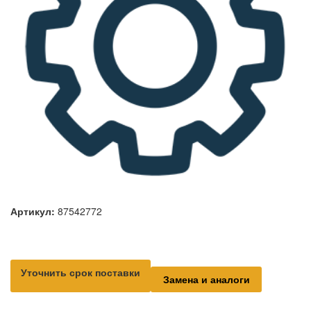
Артикул:
87542772
Уточнить срок поставки
Замена и аналоги