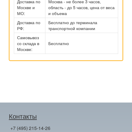
Доставка по
Москва - не более 3 часов,
Москве и
область - до 5 часов, цена от веса
МО:
и объема
Доставка по
Бесплатно до терминала
РФ:
транспортной компании
Самовывоз
со склада в
Бесплатно
Москве:
Контакты
+7 (495) 215-14-26