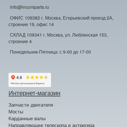
info@incomparts.ru
ОФИС 109382 г. Москва, Егорьевский проезд 2А,
строение 19, офис 14
СКЛАД 109341 г. Москва, ул. Люблинская 153,
строение 4
Понедельник-Пятница: с 9-00 до 17-00
Интернет-магазин
Запчасти двигателя
Мосты
Карданные валы
Направляющие телескопа и аутригера