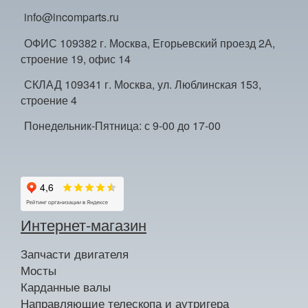
info@incomparts.ru
ОФИС 109382 г. Москва, Егорьевский проезд 2А,
строение 19, офис 14
СКЛАД 109341 г. Москва, ул. Люблинская 153,
строение 4
Понедельник-Пятница: с 9-00 до 17-00
Интернет-магазин
Запчасти двигателя
Мосты
Карданные валы
Направляющие телескопа и аутригера