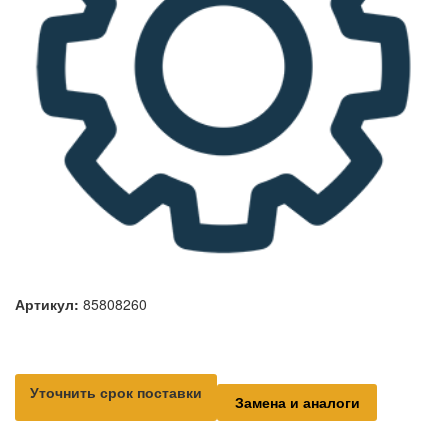
Артикул:
85808260
Уточнить срок поставки
Замена и аналоги