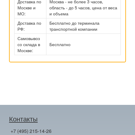
Доставка по
Москва - не более 3 часов,
Москве и
область - до 5 часов, цена от веса
МО:
и объема
Доставка по
Бесплатно до терминала
РФ:
транспортной компании
Самовывоз
со склада в
Бесплатно
Москве:
Контакты
+7 (495) 215-14-26