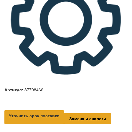
Артикул:
87708466
Уточнить срок поставки
Замена и аналоги