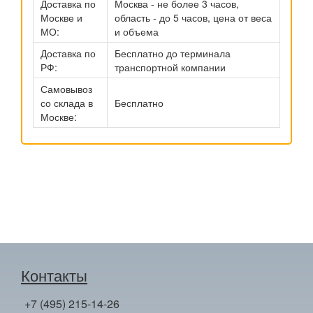
Доставка по
Москва - не более 3 часов,
Москве и
область - до 5 часов, цена от веса
МО:
и объема
Доставка по
Бесплатно до терминала
РФ:
транспортной компании
Самовывоз
со склада в
Бесплатно
Москве:
Контакты
+7 (495) 215-14-26