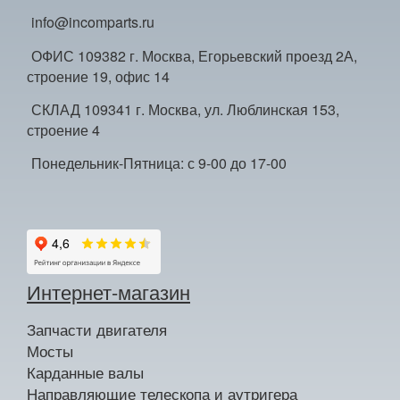
info@incomparts.ru
ОФИС 109382 г. Москва, Егорьевский проезд 2А,
строение 19, офис 14
СКЛАД 109341 г. Москва, ул. Люблинская 153,
строение 4
Понедельник-Пятница: с 9-00 до 17-00
Интернет-магазин
Запчасти двигателя
Мосты
Карданные валы
Направляющие телескопа и аутригера