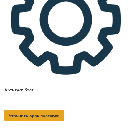
Артикул:
болт
Уточнить срок поставки