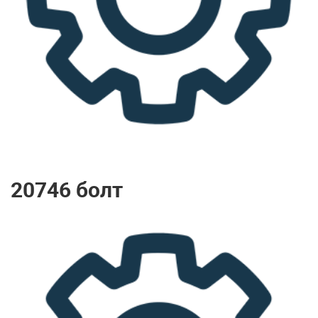
20746 болт