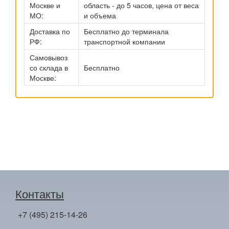
Москве и
область - до 5 часов, цена от веса
МО:
и объема
Доставка по
Бесплатно до терминала
РФ:
транспортной компании
Самовывоз
со склада в
Бесплатно
Москве:
Контакты
+7 (495) 215-14-26