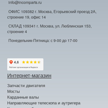
info@incomparts.ru
ОФИС 109382 г. Москва, Егорьевский проезд 2А,
строение 19, офис 14
СКЛАД 109341 г. Москва, ул. Люблинская 153,
строение 4
Понедельник-Пятница: с 9-00 до 17-00
Интернет-магазин
Запчасти двигателя
Мосты
Карданные валы
Направляющие телескопа и аутригера