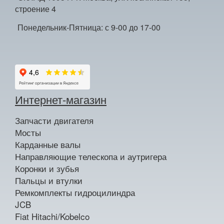
строение 4
Понедельник-Пятница: с 9-00 до 17-00
Интернет-магазин
Запчасти двигателя
Мосты
Карданные валы
Направляющие телескопа и аутригера
Коронки и зубья
Пальцы и втулки
Ремкомплекты гидроцилиндра
JCB
Fiat Hitachi/Kobelco