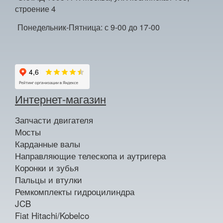
строение 4
Понедельник-Пятница: с 9-00 до 17-00
Интернет-магазин
Запчасти двигателя
Мосты
Карданные валы
Направляющие телескопа и аутригера
Коронки и зубья
Пальцы и втулки
Ремкомплекты гидроцилиндра
JCB
Fiat Hitachi/Kobelco