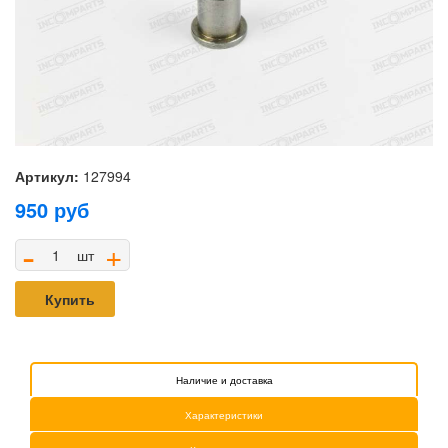
Артикул:
127994
950
руб
-
+
шт
Купить
Наличие и доставка
Характеристики