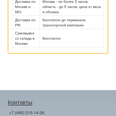
Доставка по
Москва - не более 3 часов,
Москве и
область - до 5 часов, цена от веса
МО:
и объема
Доставка по
Бесплатно до терминала
РФ:
транспортной компании
Самовывоз
со склада в
Бесплатно
Москве:
Контакты
+7 (495) 215-14-26