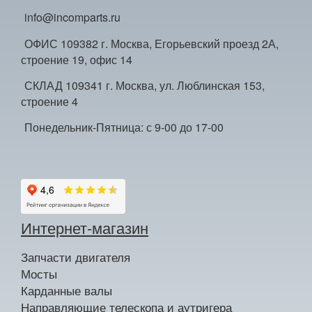
info@incomparts.ru
ОФИС 109382 г. Москва, Егорьевский проезд 2А,
строение 19, офис 14
СКЛАД 109341 г. Москва, ул. Люблинская 153,
строение 4
Понедельник-Пятница: с 9-00 до 17-00
Интернет-магазин
Запчасти двигателя
Мосты
Карданные валы
Направляющие телескопа и аутригера