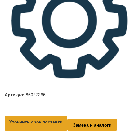
Артикул:
86027266
Уточнить срок поставки
Замена и аналоги