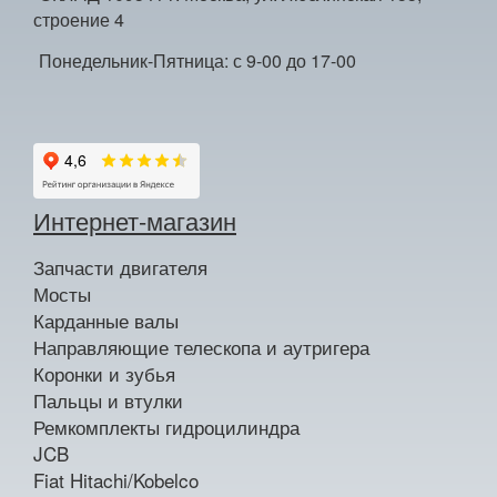
строение 4
Понедельник-Пятница: с 9-00 до 17-00
Интернет-магазин
Запчасти двигателя
Мосты
Карданные валы
Направляющие телескопа и аутригера
Коронки и зубья
Пальцы и втулки
Ремкомплекты гидроцилиндра
JCB
Fiat Hitachi/Kobelco