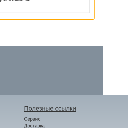
Полезные ссылки
Сервис
Доставка