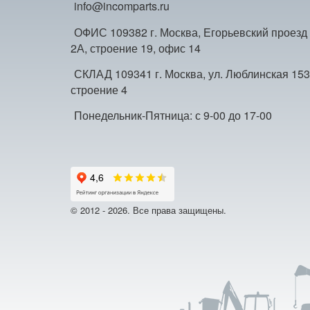
info@incomparts.ru
ОФИС 109382 г. Москва, Егорьевский проезд
2А, строение 19, офис 14
СКЛАД 109341 г. Москва, ул. Люблинская 153
строение 4
Понедельник-Пятница: с 9-00 до 17-00
© 2012 - 2026. Все права защищены.