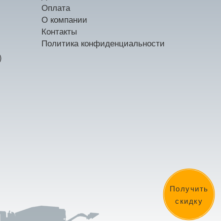
Оплата
О компании
Контакты
Политика конфиденциальности
)
Получить
скидку