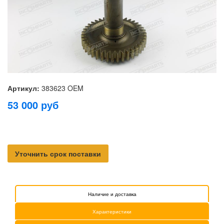
Артикул:
383623 OEM
53 000
руб
Уточнить срок поставки
Наличие и доставка
Характеристики