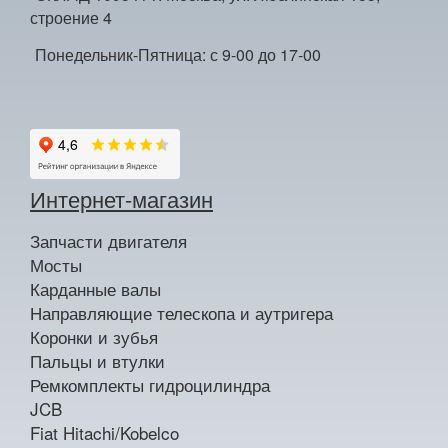
строение 4
Понедельник-Пятница: с 9-00 до 17-00
Интернет-магазин
Запчасти двигателя
Мосты
Карданные валы
Направляющие телескопа и аутригера
Коронки и зубья
Пальцы и втулки
Ремкомплекты гидроцилиндра
JCB
Fiat Hitachi/Kobelco