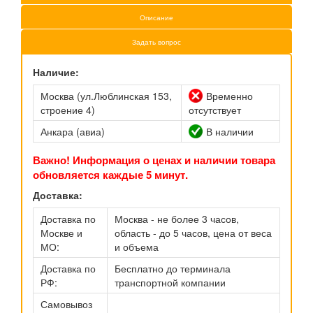
Описание
Задать вопрос
Наличие:
Москва (ул.Люблинская 153,
Временно
строение 4)
отсутствует
Анкара (авиа)
В наличии
Важно! Информация о ценах и наличии товара
обновляется каждые 5 минут.
Доставка:
Доставка по
Москва - не более 3 часов,
Москве и
область - до 5 часов, цена от веса
МО:
и объема
Доставка по
Бесплатно до терминала
РФ:
транспортной компании
Самовывоз