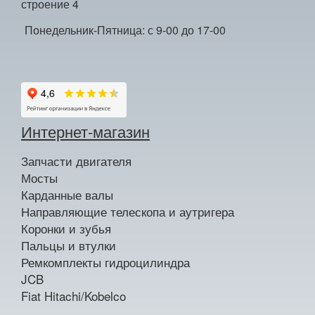
строение 4
Понедельник-Пятница: с 9-00 до 17-00
Интернет-магазин
Запчасти двигателя
Мосты
Карданные валы
Направляющие телескопа и аутригера
Коронки и зубья
Пальцы и втулки
Ремкомплекты гидроцилиндра
JCB
Fiat Hitachi/Kobelco