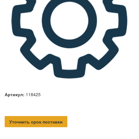
Артикул:
118425
Уточнить срок поставки