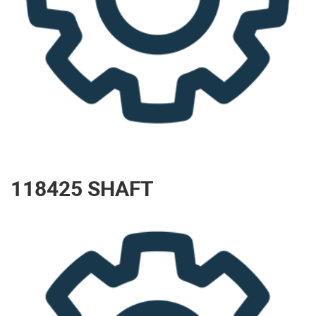
118425 SHAFT