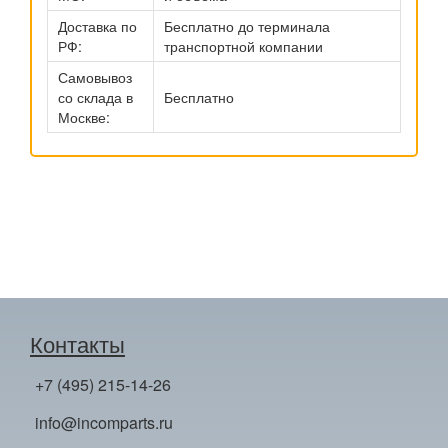
Доставка по
Бесплатно до терминала
РФ:
транспортной компании
Самовывоз
со склада в
Бесплатно
Москве:
Контакты
+7 (495) 215-14-26
info@incomparts.ru