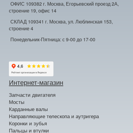
ОФИС 109382 г. Москва, Егорьевский проезд 2А,
строение 19, офис 14
СКЛАД 109341 г. Москва, ул. Люблинская 153,
строение 4
Понедельник-Пятница: с 9-00 до 17-00
Интернет-магазин
Запчасти двигателя
Мосты
Карданные валы
Направляющие телескопа и аутригера
Коронки и зубья
Пальцы и втулки