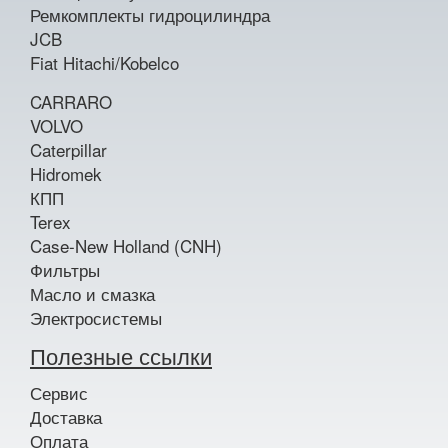
Ремкомплекты гидроцилиндра
JCB
Fiat Hitachi/Kobelco
CARRARO
VOLVO
Caterpillar
Hidromek
КПП
Terex
Case-New Holland (CNH)
Фильтры
Масло и смазка
Электросистемы
Полезные ссылки
Сервис
Доставка
Оплата