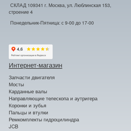
СКЛАД 109341 г. Москва, ул. Люблинская 153,
строение 4
Понедельник-Пятница: с 9-00 до 17-00
Интернет-магазин
Запчасти двигателя
Мосты
Карданные валы
Направляющие телескопа и аутригера
Коронки и зубья
Пальцы и втулки
Ремкомплекты гидроцилиндра
JCB