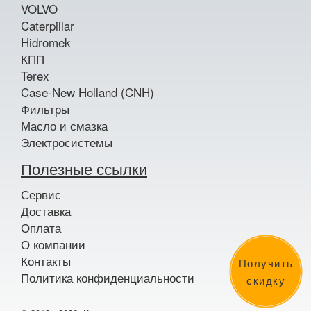
VOLVO
Caterpillar
Hidromek
КПП
Terex
Case-New Holland (CNH)
Фильтры
Масло и смазка
Электросистемы
Полезные ссылки
Сервис
Доставка
Оплата
О компании
Контакты
Получить
Политика конфиденциальности
скидку