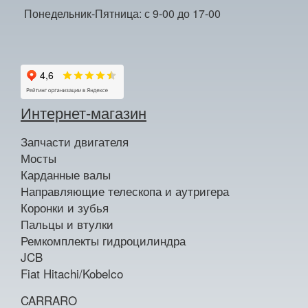
Понедельник-Пятница: с 9-00 до 17-00
Интернет-магазин
Запчасти двигателя
Мосты
Карданные валы
Направляющие телескопа и аутригера
Коронки и зубья
Пальцы и втулки
Ремкомплекты гидроцилиндра
JCB
Fiat Hitachi/Kobelco
CARRARO