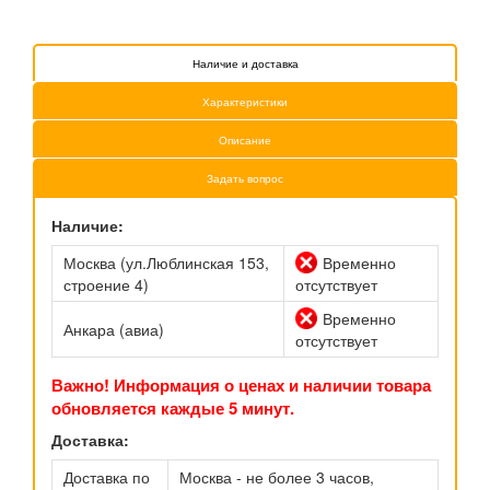
Наличие и доставка
Характеристики
Описание
Задать вопрос
Наличие:
Москва (ул.Люблинская 153,
Временно
строение 4)
отсутствует
Временно
Анкара (авиа)
отсутствует
Важно! Информация о ценах и наличии товара
обновляется каждые 5 минут.
Доставка:
Доставка по
Москва - не более 3 часов,