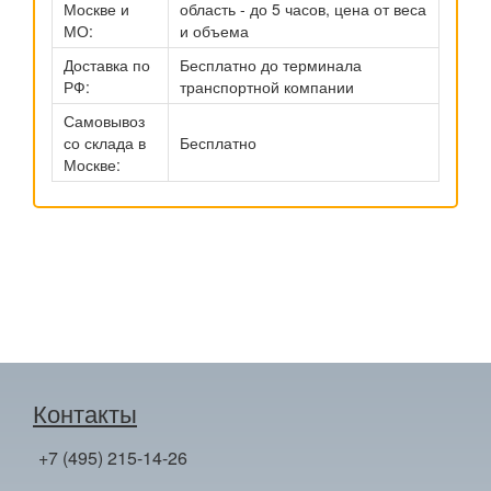
Москве и
область - до 5 часов, цена от веса
МО:
и объема
Доставка по
Бесплатно до терминала
РФ:
транспортной компании
Самовывоз
со склада в
Бесплатно
Москве:
Контакты
+7 (495) 215-14-26