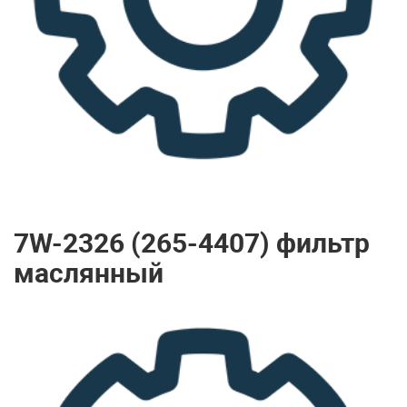
7W-2326 (265-4407) фильтр
маслянный