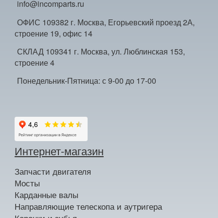
info@incomparts.ru
ОФИС 109382 г. Москва, Егорьевский проезд 2А,
строение 19, офис 14
СКЛАД 109341 г. Москва, ул. Люблинская 153,
строение 4
Понедельник-Пятница: с 9-00 до 17-00
Интернет-магазин
Запчасти двигателя
Мосты
Карданные валы
Направляющие телескопа и аутригера
Коронки и зубья