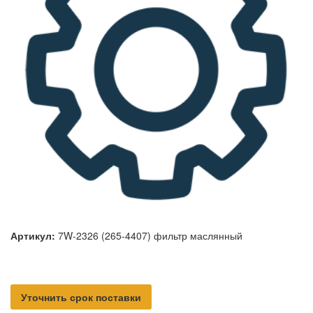
Артикул:
7W-2326 (265-4407) фильтр маслянный
Уточнить срок поставки