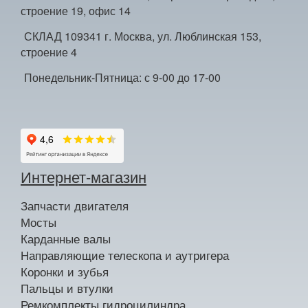
строение 19, офис 14
СКЛАД 109341 г. Москва, ул. Люблинская 153,
строение 4
Понедельник-Пятница: с 9-00 до 17-00
Интернет-магазин
Запчасти двигателя
Мосты
Карданные валы
Направляющие телескопа и аутригера
Коронки и зубья
Пальцы и втулки
Ремкомплекты гидроцилиндра