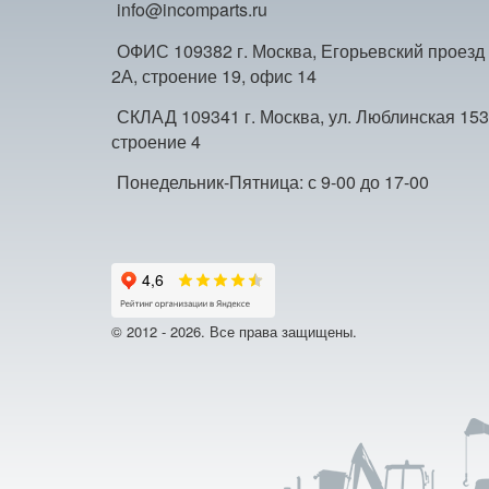
info@incomparts.ru
ОФИС 109382 г. Москва, Егорьевский проезд
2А, строение 19, офис 14
СКЛАД 109341 г. Москва, ул. Люблинская 153
строение 4
Понедельник-Пятница: с 9-00 до 17-00
© 2012 - 2026. Все права защищены.