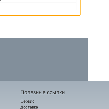
Полезные ссылки
Сервис
Доставка