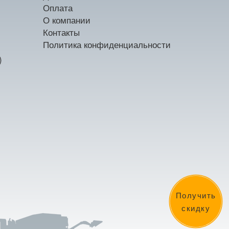
Оплата
О компании
Контакты
Политика конфиденциальности
)
Получить
скидку