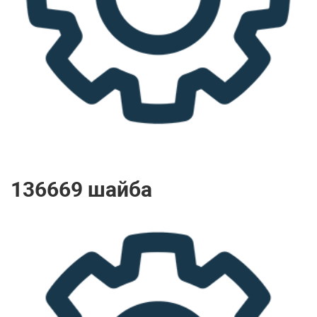
136669 шайба