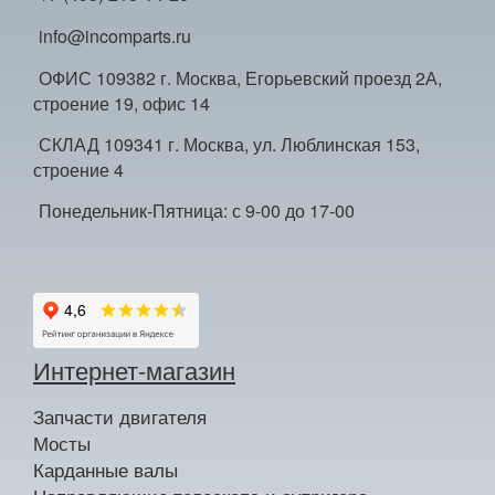
info@incomparts.ru
ОФИС 109382 г. Москва, Егорьевский проезд 2А,
строение 19, офис 14
СКЛАД 109341 г. Москва, ул. Люблинская 153,
строение 4
Понедельник-Пятница: с 9-00 до 17-00
Интернет-магазин
Запчасти двигателя
Мосты
Карданные валы