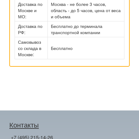
Доставка по
Москва - не более 3 часов,
Москве и
область - до 5 часов, цена от веса
МО:
и объема
Доставка по
Бесплатно до терминала
РФ:
транспортной компании
Самовывоз
со склада в
Бесплатно
Москве:
Контакты
+7 (495) 215-14-26