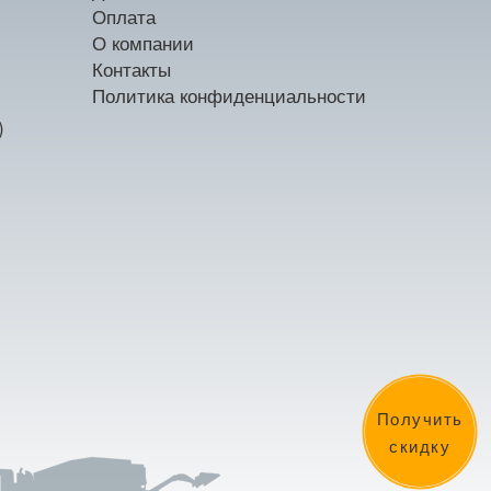
Оплата
О компании
Контакты
Политика конфиденциальности
)
Получить
скидку