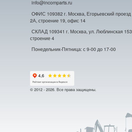
info@incomparts.ru
ОФИС 109382 г. Москва, Егорьевский проезд
2А, строение 19, офис 14
СКЛАД 109341 г. Москва, ул. Люблинская 153
строение 4
Понедельник-Пятница: с 9-00 до 17-00
© 2012 - 2026. Все права защищены.