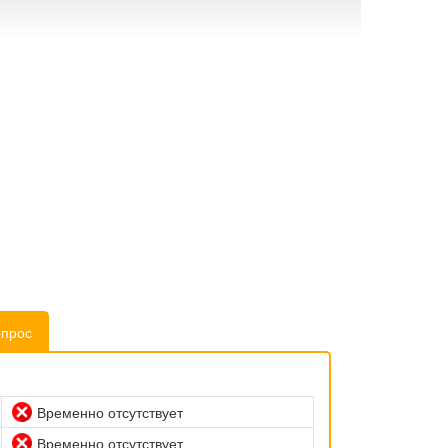
опрос
Временно отсутствует
Временно отсутствует