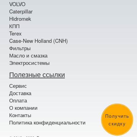
VOLVO
Caterpillar
Hidromek
КПП
Terex
Case-New Holland (CNH)
Фильтры
Масло и смазка
Электросистемы
Полезные ссылки
Сервис
Доставка
Оплата
О компании
Контакты
Получить
Политика конфиденциальности
скидку