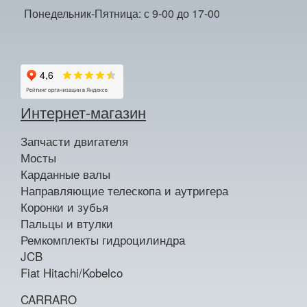
Понедельник-Пятница: с 9-00 до 17-00
Интернет-магазин
Запчасти двигателя
Мосты
Карданные валы
Направляющие телескопа и аутригера
Коронки и зубья
Пальцы и втулки
Ремкомплекты гидроцилиндра
JCB
Fiat Hitachi/Kobelco
CARRARO