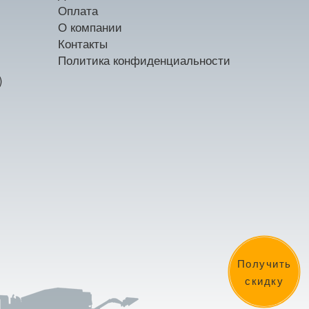
Оплата
О компании
Контакты
Политика конфиденциальности
)
Получить
скидку