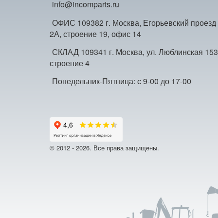
info@incomparts.ru
ОФИС 109382 г. Москва, Егорьевский проезд
2А, строение 19, офис 14
СКЛАД 109341 г. Москва, ул. Люблинская 153
строение 4
Понедельник-Пятница: с 9-00 до 17-00
© 2012 - 2026. Все права защищены.