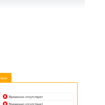
опрос
Временно отсутствует
Временно отсутствует