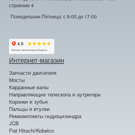
строение 4
Понедельник-Пятница: с 9-00 до 17-00
Интернет-магазин
Запчасти двигателя
Мосты
Карданные валы
Направляющие телескопа и аутригера
Коронки и зубья
Пальцы и втулки
Ремкомплекты гидроцилиндра
JCB
Fiat Hitachi/Kobelco