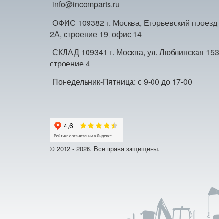
info@incomparts.ru
ОФИС 109382 г. Москва, Егорьевский проезд
2А, строение 19, офис 14
СКЛАД 109341 г. Москва, ул. Люблинская 153
строение 4
Понедельник-Пятница: с 9-00 до 17-00
© 2012 - 2026. Все права защищены.