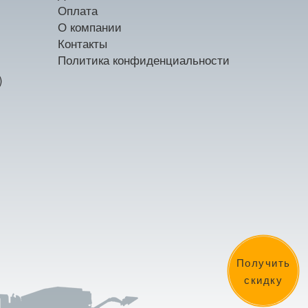
Оплата
О компании
Контакты
Политика конфиденциальности
)
Получить
скидку