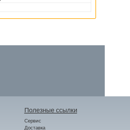
Полезные ссылки
Сервис
Доставка