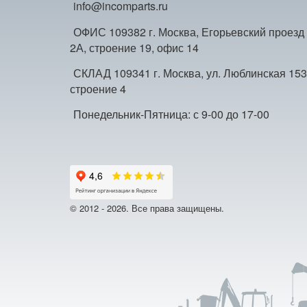
info@incomparts.ru
ОФИС 109382 г. Москва, Егорьевский проезд
2А, строение 19, офис 14
СКЛАД 109341 г. Москва, ул. Люблинская 153
строение 4
Понедельник-Пятница: с 9-00 до 17-00
© 2012 - 2026. Все права защищены.