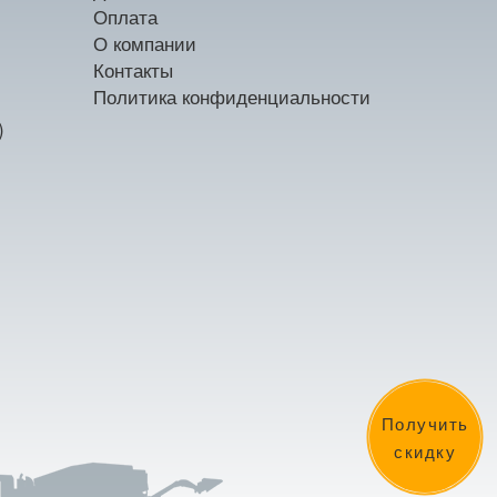
Оплата
О компании
Контакты
Политика конфиденциальности
)
Получить
скидку