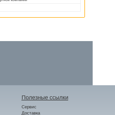
Полезные ссылки
Сервис
Доставка