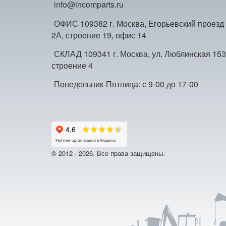
info@incomparts.ru
ОФИС 109382 г. Москва, Егорьевский проезд
2А, строение 19, офис 14
СКЛАД 109341 г. Москва, ул. Люблинская 153
строение 4
Понедельник-Пятница: с 9-00 до 17-00
© 2012 - 2026. Все права защищены.