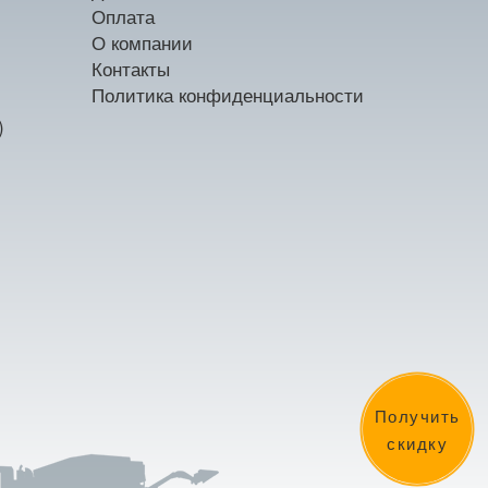
Оплата
О компании
Контакты
Политика конфиденциальности
)
Получить
скидку