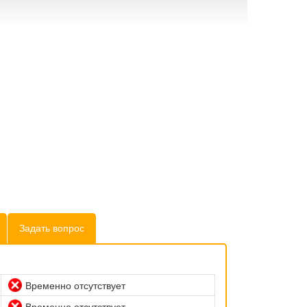
Задать вопрос
Временно отсутствует
Временно отсутствует