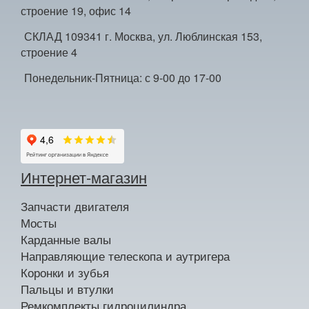
строение 19, офис 14
СКЛАД 109341 г. Москва, ул. Люблинская 153,
строение 4
Понедельник-Пятница: с 9-00 до 17-00
Интернет-магазин
Запчасти двигателя
Мосты
Карданные валы
Направляющие телескопа и аутригера
Коронки и зубья
Пальцы и втулки
Ремкомплекты гидроцилиндра