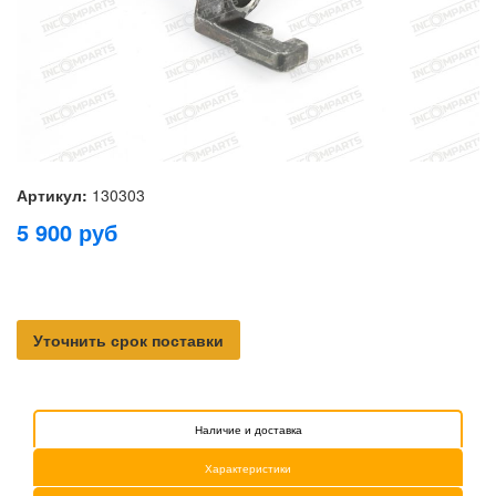
Артикул:
130303
5 900
руб
Уточнить срок поставки
Наличие и доставка
Характеристики