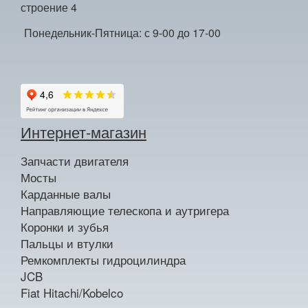
строение 4
Понедельник-Пятница: с 9-00 до 17-00
Интернет-магазин
Запчасти двигателя
Мосты
Карданные валы
Направляющие телескопа и аутригера
Коронки и зубья
Пальцы и втулки
Ремкомплекты гидроцилиндра
JCB
Fiat Hitachi/Kobelco