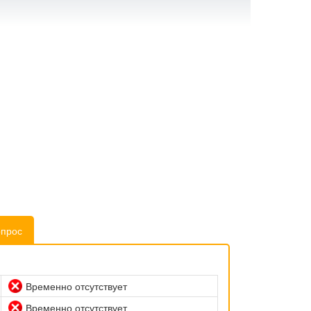
опрос
Временно отсутствует
Временно отсутствует