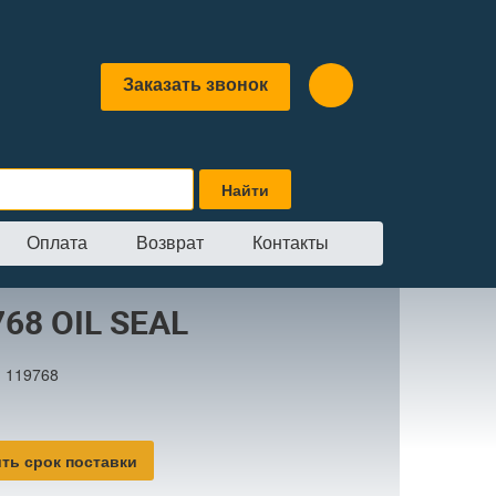
Заказать звонок
Оплата
Возврат
Контакты
68 OIL SEAL
:
119768
ть срок поставки