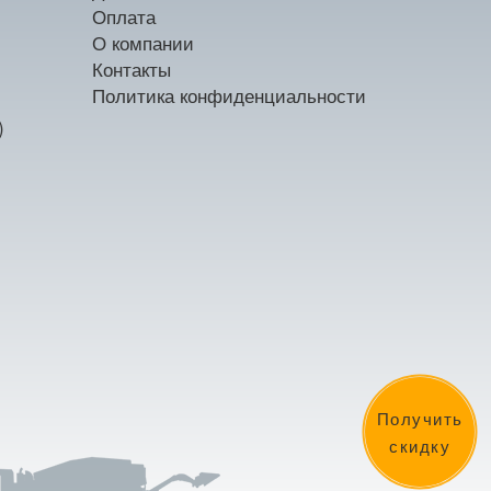
Оплата
О компании
Контакты
Политика конфиденциальности
)
Получить
скидку