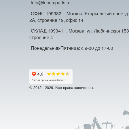
info@incomparts.ru
ОФИС 109382 г. Москва, Егорьевский проезд
2А, строение 19, офис 14
СКЛАД 109341 г. Москва, ул. Люблинская 153
строение 4
Понедельник-Пятница: с 9-00 до 17-00
© 2012 - 2026. Все права защищены.