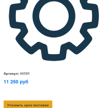
Артикул:
66585
11 250
руб
Уточнить срок поставки