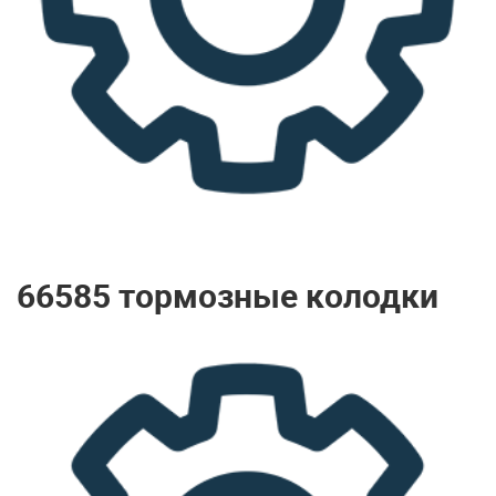
66585 тормозные колодки