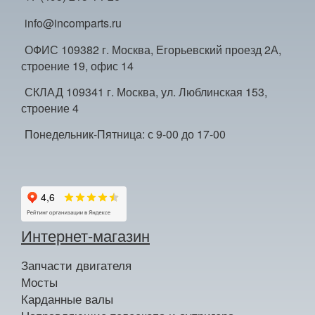
info@incomparts.ru
ОФИС 109382 г. Москва, Егорьевский проезд 2А,
строение 19, офис 14
СКЛАД 109341 г. Москва, ул. Люблинская 153,
строение 4
Понедельник-Пятница: с 9-00 до 17-00
Интернет-магазин
Запчасти двигателя
Мосты
Карданные валы