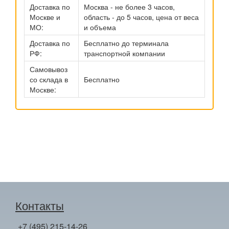
Доставка по
Москва - не более 3 часов,
Москве и
область - до 5 часов, цена от веса
МО:
и объема
Доставка по
Бесплатно до терминала
РФ:
транспортной компании
Самовывоз
со склада в
Бесплатно
Москве:
Контакты
+7 (495) 215-14-26