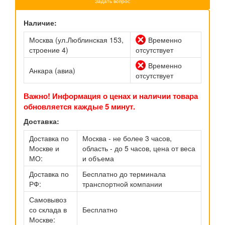
Задать вопрос
Наличие:
Москва (ул.Люблинская 153,
Временно
строение 4)
отсутствует
Временно
Анкара (авиа)
отсутствует
Важно! Информация о ценах и наличии товара
обновляется каждые 5 минут.
Доставка:
Доставка по
Москва - не более 3 часов,
Москве и
область - до 5 часов, цена от веса
МО:
и объема
Доставка по
Бесплатно до терминала
РФ:
транспортной компании
Самовывоз
со склада в
Бесплатно
Москве: