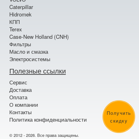
Caterpillar
Hidromek
КПП
Terex
Case-New Holland (CNH)
Фильтры
Масло и смазка
Электросистемы
Полезные ссылки
Сервис
Доставка
Оплата
О компании
Контакты
Получить
Политика конфиденциальности
скидку
© 2012 - 2026. Все права защищены.