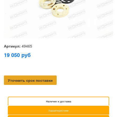
Артикул:
49465
19 050
руб
Уточнить срок поставки
Наличие и доставка
Характеристики