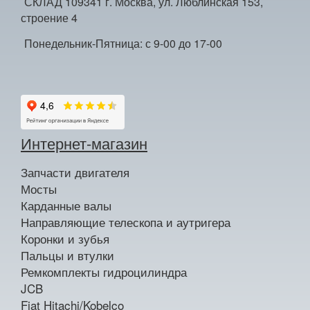
СКЛАД 109341 г. Москва, ул. Люблинская 153,
строение 4
Понедельник-Пятница: с 9-00 до 17-00
Интернет-магазин
Запчасти двигателя
Мосты
Карданные валы
Направляющие телескопа и аутригера
Коронки и зубья
Пальцы и втулки
Ремкомплекты гидроцилиндра
JCB
Fiat Hitachi/Kobelco