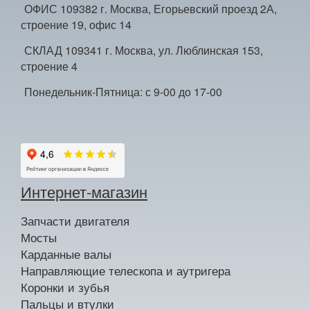
ОФИС 109382 г. Москва, Егорьевский проезд 2А,
строение 19, офис 14
СКЛАД 109341 г. Москва, ул. Люблинская 153,
строение 4
Понедельник-Пятница: с 9-00 до 17-00
Интернет-магазин
Запчасти двигателя
Мосты
Карданные валы
Направляющие телескопа и аутригера
Коронки и зубья
Пальцы и втулки