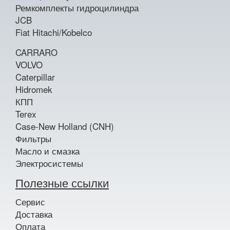
Ремкомплекты гидроцилиндра
JCB
Fiat Hitachi/Kobelco
CARRARO
VOLVO
Caterpillar
Hidromek
КПП
Terex
Case-New Holland (CNH)
Фильтры
Масло и смазка
Электросистемы
Полезные ссылки
Сервис
Доставка
Оплата