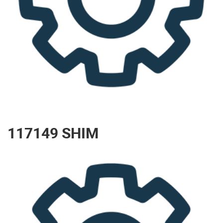
117149 SHIM