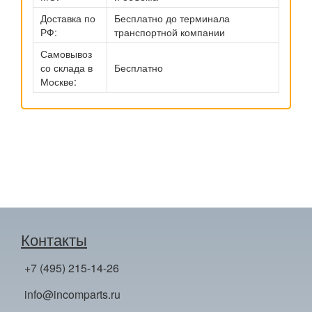
Доставка по
Бесплатно до терминала
РФ:
транспортной компании
Самовывоз
со склада в
Бесплатно
Москве:
Контакты
+7 (495) 215-14-26
info@incomparts.ru