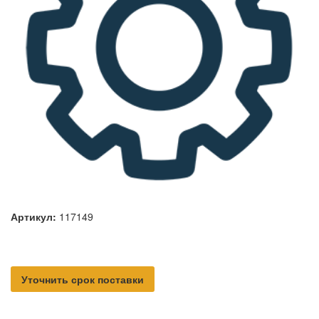
Артикул:
117149
Уточнить срок поставки