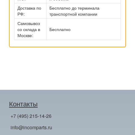
Доставка по
Бесплатно до терминала
РФ:
транспортной компании
Самовывоз
со склада в
Бесплатно
Москве:
Контакты
+7 (495) 215-14-26
info@incomparts.ru