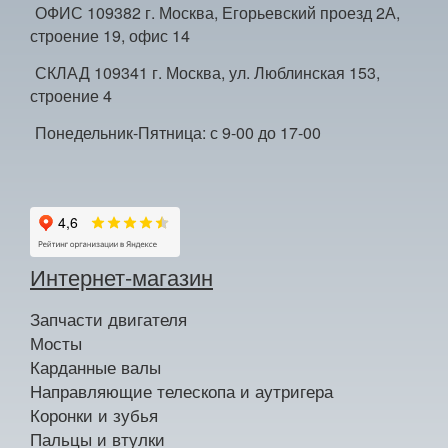
ОФИС 109382 г. Москва, Егорьевский проезд 2А,
строение 19, офис 14
СКЛАД 109341 г. Москва, ул. Люблинская 153,
строение 4
Понедельник-Пятница: с 9-00 до 17-00
Интернет-магазин
Запчасти двигателя
Мосты
Карданные валы
Направляющие телескопа и аутригера
Коронки и зубья
Пальцы и втулки