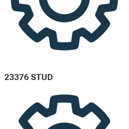
23376 STUD