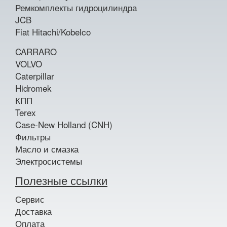
Ремкомплекты гидроцилиндра
JCB
Fiat Hitachi/Kobelco
CARRARO
VOLVO
Caterpillar
Hidromek
КПП
Terex
Case-New Holland (CNH)
Фильтры
Масло и смазка
Электросистемы
Полезные ссылки
Сервис
Доставка
Оплата