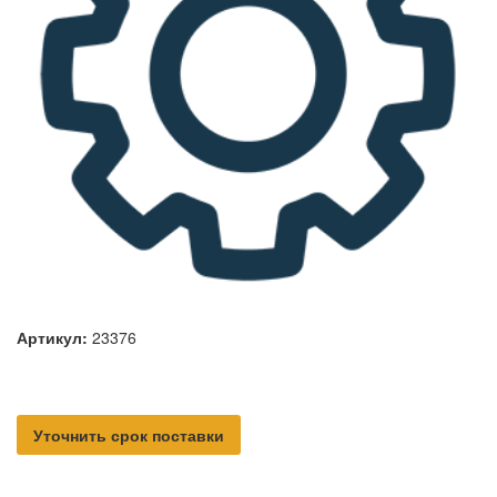
Артикул:
23376
Уточнить срок поставки