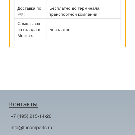
Доставка по
Бесплатно до терминала
РФ:
транспортной компании
Самовывоз
со склада в
Бесплатно
Москве:
Контакты
+7 (495) 215-14-26
info@incomparts.ru