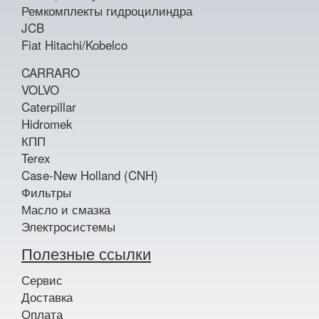
Ремкомплекты гидроцилиндра
JCB
Fiat Hitachi/Kobelco
CARRARO
VOLVO
Caterpillar
Hidromek
КПП
Terex
Case-New Holland (CNH)
Фильтры
Масло и смазка
Электросистемы
Полезные ссылки
Сервис
Доставка
Оплата