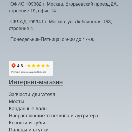
ОФИС 109382 г. Москва, Егорьевский проезд 2А,
строение 19, офис 14
СКЛАД 109341 г. Москва, ул. Люблинская 153,
строение 4
Понедельник-Пятница: с 9-00 до 17-00
Интернет-магазин
Запчасти двигателя
Мосты
Карданные валы
Направляющие телескопа и аутригера
Коронки и зубья
Пальцы и втулки