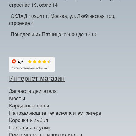
строение 19, офис 14
СКЛАД 109341 г. Москва, ул. Люблинская 153,
строение 4
Понедельник-Пятница: с 9-00 до 17-00
Интернет-магазин
Запчасти двигателя
Мосты
Карданные валы
Направляющие телескопа и аутригера
Коронки и зубья
Пальцы и втулки
Ремкомплекты гидроцилиндра