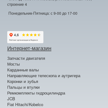
строение 4
Понедельник-Пятница: с 9-00 до 17-00
Интернет-магазин
Запчасти двигателя
Мосты
Карданные валы
Направляющие телескопа и аутригера
Коронки и зубья
Пальцы и втулки
Ремкомплекты гидроцилиндра
JCB
Fiat Hitachi/Kobelco