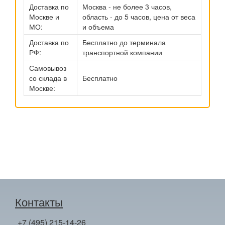
Доставка по
Москва - не более 3 часов,
Москве и
область - до 5 часов, цена от веса
МО:
и объема
Доставка по
Бесплатно до терминала
РФ:
транспортной компании
Самовывоз
со склада в
Бесплатно
Москве:
Контакты
+7 (495) 215-14-26