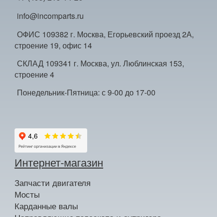
info@incomparts.ru
ОФИС 109382 г. Москва, Егорьевский проезд 2А,
строение 19, офис 14
СКЛАД 109341 г. Москва, ул. Люблинская 153,
строение 4
Понедельник-Пятница: с 9-00 до 17-00
Интернет-магазин
Запчасти двигателя
Мосты
Карданные валы