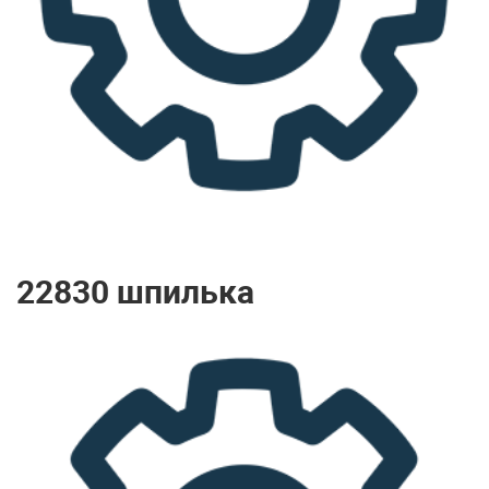
22830 шпилька