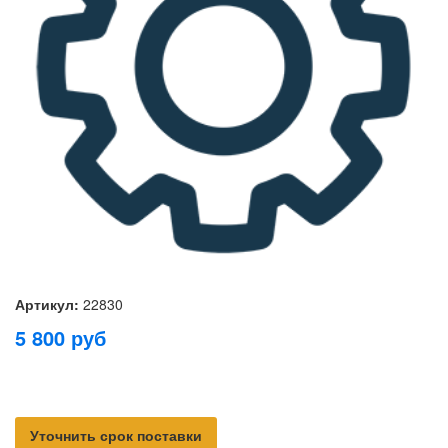
Артикул:
22830
5 800
руб
Уточнить срок поставки