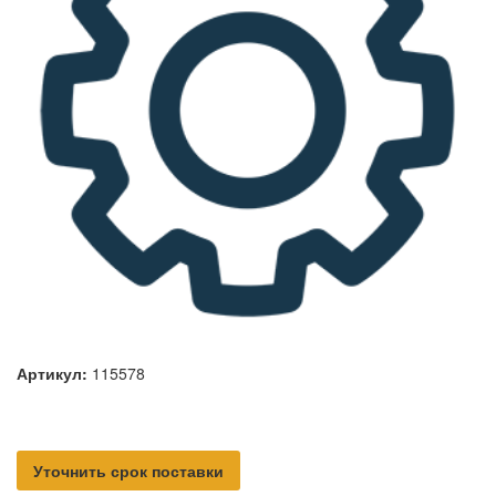
Артикул:
115578
Уточнить срок поставки