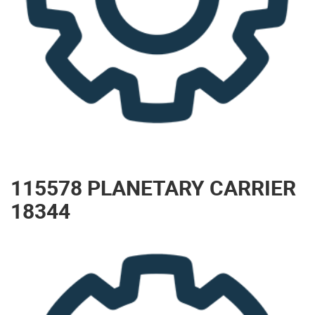
115578 PLANETARY CARRIER
18344