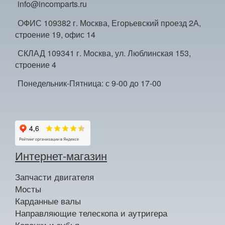
info@incomparts.ru
ОФИС 109382 г. Москва, Егорьевский проезд 2А,
строение 19, офис 14
СКЛАД 109341 г. Москва, ул. Люблинская 153,
строение 4
Понедельник-Пятница: с 9-00 до 17-00
Интернет-магазин
Запчасти двигателя
Мосты
Карданные валы
Направляющие телескопа и аутригера
Коронки и зубья