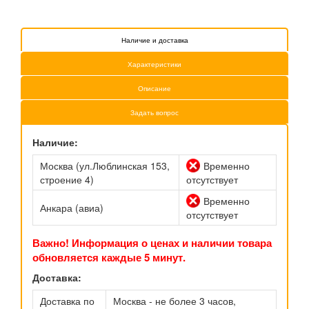
Наличие и доставка
Характеристики
Описание
Задать вопрос
Наличие:
Москва (ул.Люблинская 153,
Временно
строение 4)
отсутствует
Временно
Анкара (авиа)
отсутствует
Важно! Информация о ценах и наличии товара
обновляется каждые 5 минут.
Доставка:
Доставка по
Москва - не более 3 часов,