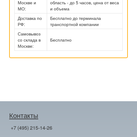
Москве и
область - до 5 часов, цена от веса
МО:
и объема
Доставка по
Бесплатно до терминала
РФ:
транспортной компании
Самовывоз
со склада в
Бесплатно
Москве:
Контакты
+7 (495) 215-14-26