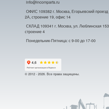
info@incomparts.ru
ОФИС 109382 г. Москва, Егорьевский проезд
2А, строение 19, офис 14
СКЛАД 109341 г. Москва, ул. Люблинская 153
строение 4
Понедельник-Пятница: с 9-00 до 17-00
© 2012 - 2026. Все права защищены.