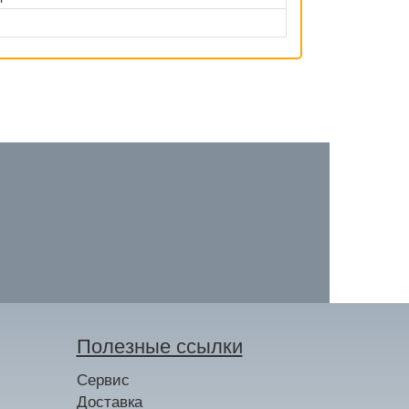
Полезные ссылки
Сервис
Доставка