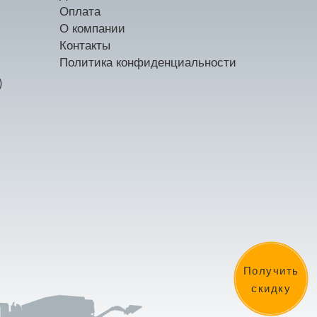
Оплата
О компании
Контакты
Политика конфиденциальности
)
Получить
скидку