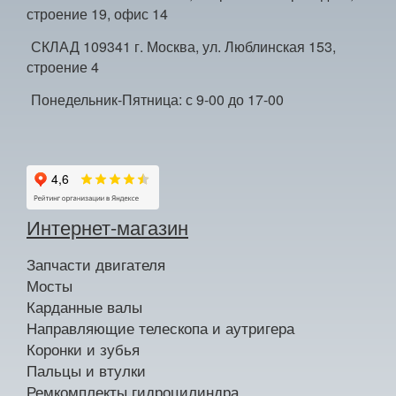
строение 19, офис 14
СКЛАД 109341 г. Москва, ул. Люблинская 153,
строение 4
Понедельник-Пятница: с 9-00 до 17-00
Интернет-магазин
Запчасти двигателя
Мосты
Карданные валы
Направляющие телескопа и аутригера
Коронки и зубья
Пальцы и втулки
Ремкомплекты гидроцилиндра